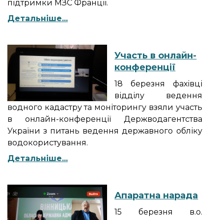
підтримки МЗС Франції.
Детальніше...
Участь в онлайн-
конференції
18 березня фахівці
відділу ведення
водного кадастру та моніторингу взяли участь
в онлайн-конференції Держводагентства
України з питань ведення державного обліку
водокористування.
Детальніше...
Апаратна нарада
15 березня в.о.