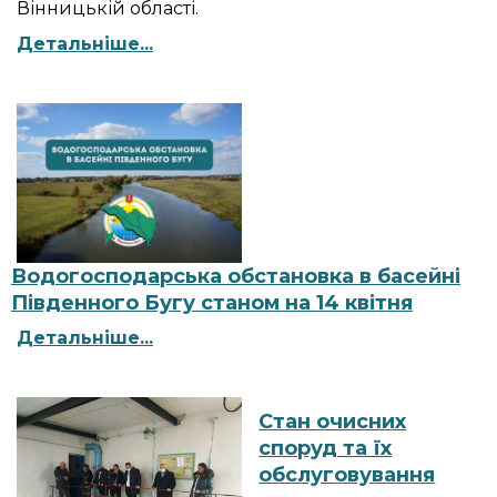
Вінницькій області.
Детальніше...
Водогосподарська обстановка в басейні
Південного Бугу станом на 14 квітня
Детальніше...
Стан очисних
споруд та їх
обслуговування