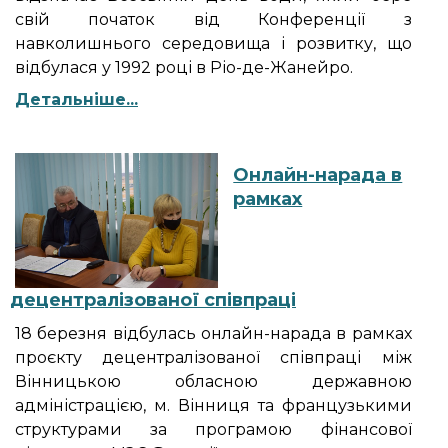
свій початок від Конференції з
навколишнього середовища і розвитку, що
відбулася у 1992 році в Ріо-де-Жанейро.
Детальніше...
Онлайн-нарада в
рамках
децентралізованої співпраці
18 березня відбулась онлайн-нарада в рамках
проєкту децентралізованої співпраці між
Вінницькою обласною державною
адміністрацією, м. Вінниця та французькими
структурами за програмою фінансової